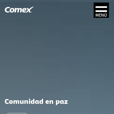
Comunidad en paz